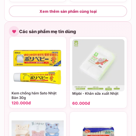
Xem thêm sản phẩm cùng loại
Các sản phẩm mẹ tin dùng
Kem chống hăm Sato Nhật
Mipbi - Khăn sữa xuất Nhật
Bản 30g
120.000đ
60.000đ