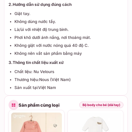
2.Hướng dẫn sử dụng đúng cách
Giặt tay.
Không dùng nước tẩy.
Là/ủi với nhiệt độ trung bình.
Phơi khô dưới ánh nắng, nơi thoáng mát.
Không giặt với nước nóng quá 40 độ C.
Không nên vắt sản phẩm bằng máy
3.Thông tin chất liệu xuất xứ
Chất liệu: Nu Velours
Thương hiệu:Nous (Việt Nam)
Sản xuất tại:Việt Nam
Sản phẩm cùng loại
Bộ body cho bé (dài tay)