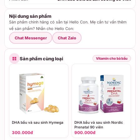
Nội dung sản phẩm
Sản phẩm chính hãng có sẵn tại Hello Con. Mẹ cần tư vấn thêm
về sản phẩm? Nhắn cho Hello Con:
Chat Messenger
Chat Zalo
Sản phẩm cùng loại
Vitamin cho bà bầu
DHA bầu và sau sinh Hymega
DHA bầu và sau sinh Nordic
Prenatal 90 viên
300.000đ
900.000đ