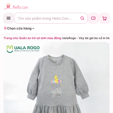
Tìm sản phẩm trong Hello Con…
Chọn cửa hàng
Trang chủ
›
Quần áo trẻ sơ sinh mùa đông
›
UalaRogo - 