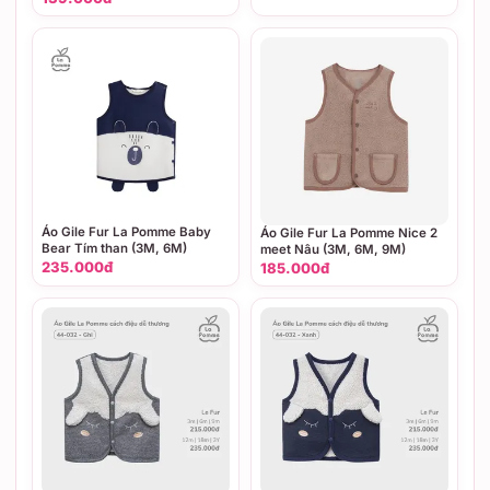
Áo Gile Fur La Pomme Baby
Áo Gile Fur La Pomme Nice 2
Bear Tím than (3M, 6M)
meet Nâu (3M, 6M, 9M)
235.000đ
185.000đ