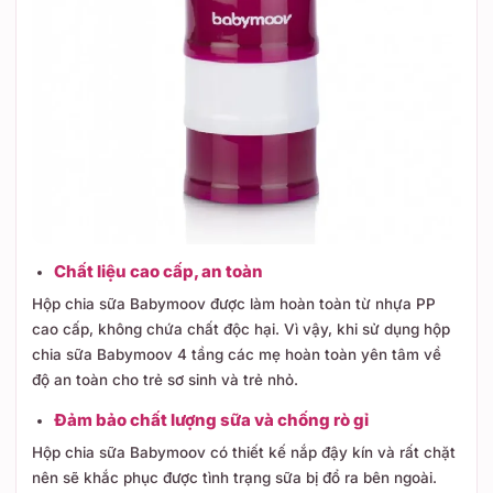
Chất liệu cao cấp, an toàn
Hộp chia sữa Babymoov được làm hoàn toàn từ nhựa PP
cao cấp, không chứa chất độc hại. Vì vậy, khi sử dụng hộp
chia sữa Babymoov 4 tầng các mẹ hoàn toàn yên tâm về
độ an toàn cho trẻ sơ sinh và trẻ nhỏ.
Đảm bảo chất lượng sữa và chống rò gỉ
Hộp chia sữa Babymoov có thiết kế nắp đậy kín và rất chặt
nên sẽ khắc phục được tình trạng sữa bị đổ ra bên ngoài.