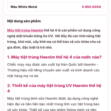
Màu White Metal
5.950.000đ
Nội dung sản phẩm
Máy tiệt trùng Haenim
thế hệ 4 là sản phẩm sử dụng công
nghệ diệt khuẩn bằng tia UV. Với đầy đủ các tính năng tiệt
trùng, khử mùi, sấy khô mẹ có thể bảo vệ sức khỏe cho cả
gia đình, đặc biệt là trẻ nhỏ.
1. Máy tiệt trùng Haenim thế hệ 4 của nước nào?
Chiếc máy này được sản xuất tại Hàn Quốc bởi Haenim -
Thương hiệu nổi tiếng chuyên sản xuất và kinh doanh các
mặt hàng mẹ và bé.
2. Thiết kế của máy tiệt trùng UV Haenim thế hệ
4
Máy tiệt trùng bình sữa Haenim được áp dụng công nghệ
hiện đại và tiên tiến bậc nhất trong lĩnh vực tiệt trùng bảo
vệ sức khỏe. Thiết kế của sản phẩm thông minh và tiện