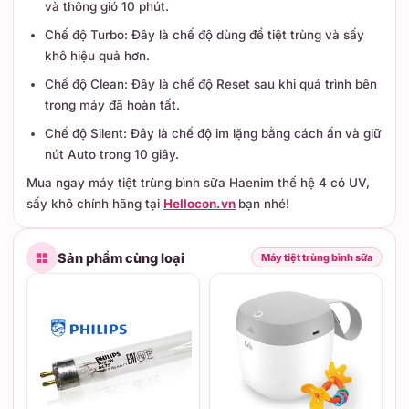
và thông gió 10 phút.
Chế độ Turbo: Đây là chế độ dùng để tiệt trùng và sấy
khô hiệu quả hơn.
Chế độ Clean: Đây là chế độ Reset sau khi quá trình bên
trong máy đã hoàn tất.
Chế độ Silent: Đây là chế độ im lặng bằng cách ấn và giữ
nút Auto trong 10 giây.
Mua ngay máy tiệt trùng bình sữa Haenim thế hệ 4 có UV,
sấy khô chính hãng tại
Hellocon.vn
bạn nhé!
Sản phẩm cùng loại
Máy tiệt trùng bình sữa