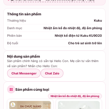
Thông tin sản phẩm
Thương hiệu
Kuku
Danh mục
Nhiệt ẩm kế đo nhiệt độ, độ ẩm phòng
Phiên bản
Nhiệt kế điện tử Kuku KU9020
Độ tuổi
Cho trẻ sơ sinh trở lên
Nội dung sản phẩm
Sản phẩm chính hãng có sẵn tại Hello Con. Mẹ cần tư vấn thêm
về sản phẩm? Nhắn cho Hello Con:
Chat Messenger
Chat Zalo
Sản phẩm cùng loại
Nhiệt ẩm kế đo nhiệt độ, độ ẩm phòng