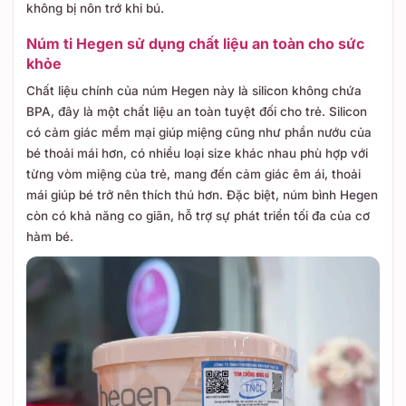
không bị nôn trớ khi bú.
Núm ti Hegen sử dụng chất liệu an toàn cho sức
khỏe
Chất liệu chính của núm Hegen này là silicon không chứa
BPA, đây là một chất liệu an toàn tuyệt đối cho trẻ. Silicon
có cảm giác mềm mại giúp miệng cũng như phần nướu của
bé thoải mái hơn, có nhiều loại size khác nhau phù hợp với
từng vòm miệng của trẻ, mang đến cảm giác êm ái, thoải
mái giúp bé trở nên thích thú hơn. Đặc biệt, núm bình Hegen
còn có khả năng co giãn, hỗ trợ sự phát triển tối đa của cơ
hàm bé.