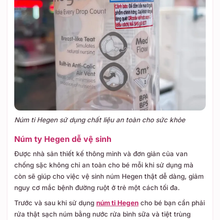
Núm ti Hegen sử dụng chất liệu an toàn cho sức khỏe
Núm ty Hegen dễ vệ sinh
Được nhà sản thiết kế thông minh và đơn giản của van
chống sặc không chỉ an toàn cho bé mỗi khi sử dụng mà
còn sẽ giúp cho việc vệ sinh núm Hegen thật dễ dàng, giảm
nguy cơ mắc bệnh đường ruột ở trẻ một cách tối đa.
Trước và sau khi sử dụng
núm ti Hegen
cho bé bạn cần phải
rửa thật sạch núm bằng nước rửa bình sữa và tiệt trùng