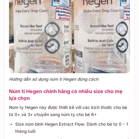
Hướng dẫn sử dụng núm ti Hegen đúng cách
Núm ti Hegen chính hãng có nhiều size cho mẹ
lựa chọn
Núm ty Hegen này được thiết kế với các kích thước cho bé
từ 0+ và 3+ chuyển sang núm ty cho bé 6+
Size núm bình Hegen Extract Flow: Dành cho bé từ 0 – 1
tháng tuổi