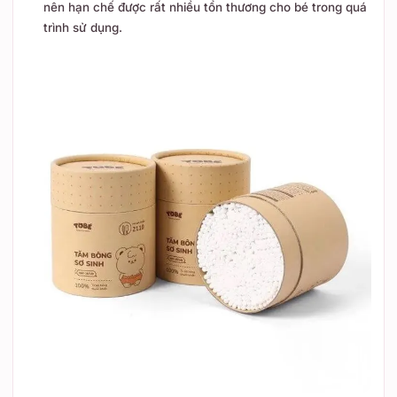
nên hạn chế được rất nhiều tổn thương cho bé trong quá
trình sử dụng.