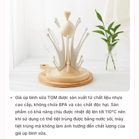
Giá úp bình sữa TGM được sản xuất từ chất liệu nhựa
cao cấp, không chứa BPA và các chất độc hại. Sản
phẩm có khả năng chịu được nhiệt độ lên tới 110°C nên
khi sử dụng có thể tiệt trùng được bằng nước sôi, máy
tiệt trùng mà không làm ảnh hưởng đến chất lượng của
giá úp bình sữa.