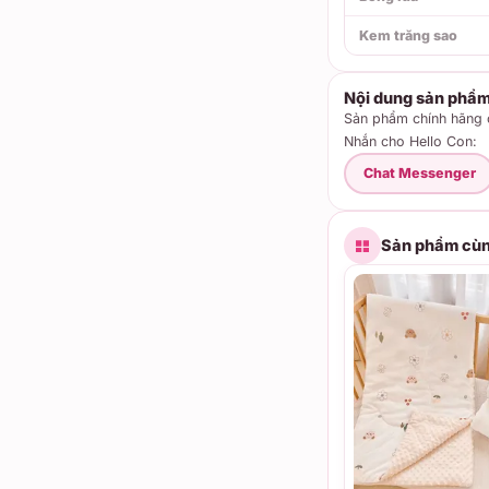
Kem trăng sao
Nội dung sản phẩ
Sản phẩm chính hãng c
Nhắn cho Hello Con:
Chat Messenger
Sản phẩm cùn